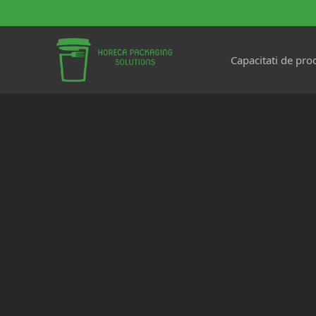
Capacitati de pro