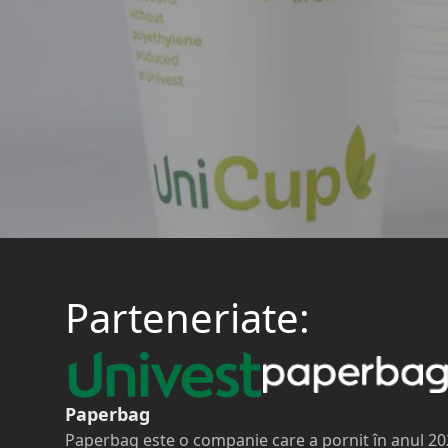
Parteneriate:
Paperbag
Paperbag este o companie care a pornit în anul 2021 