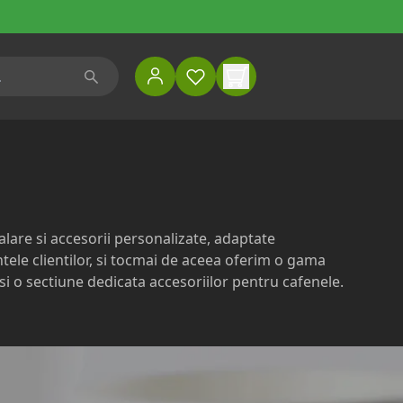
lare si accesorii personalizate, adaptate
tele clientilor, si tocmai de aceea oferim o gama
i o sectiune dedicata accesoriilor pentru cafenele.