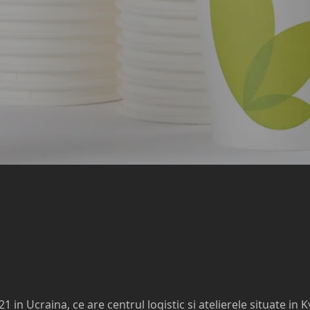
in Ucraina, ce are centrul logistic si atelierele situate in K